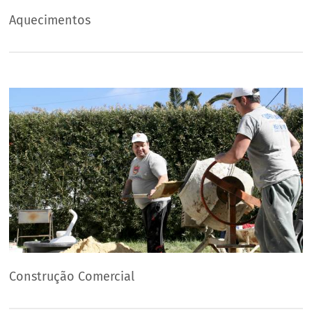
Aquecimentos
Construção Comercial