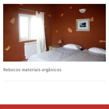
Rebocos materiais orgânicos