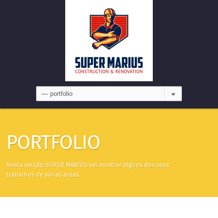
PORTFOLIO
Nesta secção
SUPER
MARIUS
vai mostrar alguns dos seus
trabalhos de várias áreas.