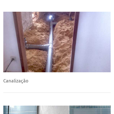
Canalização