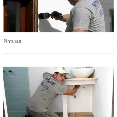
Pinturas