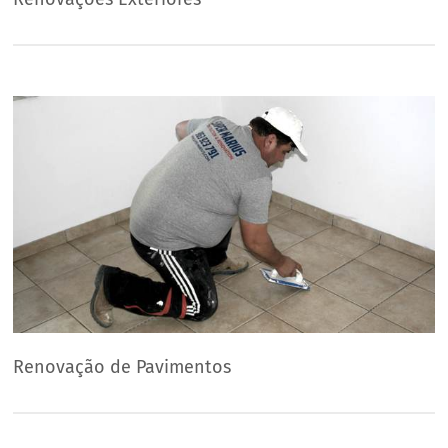
Renovação de Pavimentos