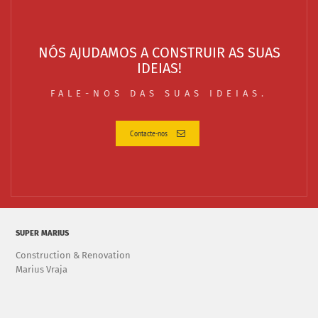
NÓS AJUDAMOS A CONSTRUIR AS SUAS
IDEIAS!
FALE-NOS DAS SUAS IDEIAS.
Contacte-nos
SUPER MARIUS
Construction & Renovation
Marius Vraja