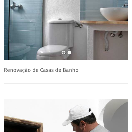
Renovação de Casas de Banho