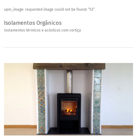
upm_image: requested image could not be found: “53”
Isolamentos Orgânicos
Isolamentos térmicos e acústicos com cortiça