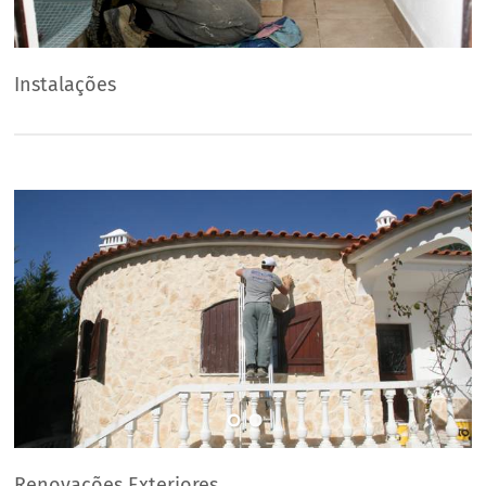
Instalações
Renovações Exteriores