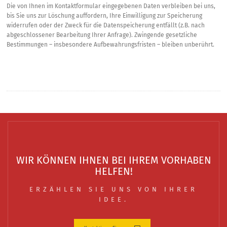
Die von Ihnen im Kontaktformular eingegebenen Daten verbleiben bei uns,
bis Sie uns zur Löschung auffordern, Ihre Einwilligung zur Speicherung
widerrufen oder der Zweck für die Datenspeicherung entfällt (z.B. nach
abgeschlossener Bearbeitung Ihrer Anfrage). Zwingende gesetzliche
Bestimmungen – insbesondere Aufbewahrungsfristen – bleiben unberührt.
WIR KÖNNEN IHNEN BEI IHREM VORHABEN
HELFEN!
ERZÄHLEN SIE UNS VON IHRER
IDEE.