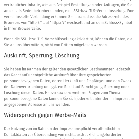
vertraulicher Inhalte, wie zum Beispiel Bestellungen oder Anfragen, die Sie
an uns als Seitenbetreiber senden, eine SSL-bzw. TLS-Verschlüsselung. Eine
verschlüsselte Verbindung erkennen Sie daran, dass die Adresszeile des
Browsers von “http://” auf “https://” wechselt und an dem Schloss-Symbol
in Ihrer Browserzeile.
Wenn die SSL- bzw. TLS-Verschlüsselung aktiviert ist, können die Daten, die
Sie an uns übermitteln, nicht von Dritten mitgelesen werden.
Auskunft, Sperrung, Löschung
Sie haben im Rahmen der geltenden gesetzlichen Bestimmungen jederzeit
das Recht auf unentgeltliche Auskunft über Ihre gespeicherten
personenbezogenen Daten, deren Herkunft und Empfänger und den Zweck
der Datenverarbeitung und ggf. ein Recht auf Berichtigung, Sperrung oder
Löschung dieser Daten. Hierzu sowie zu weiteren Fragen zum Thema
personenbezogene Daten können Sie sich jederzeit unter der im Impressum
angegebenen Adresse an uns wenden.
Widerspruch gegen Werbe-Mails
Der Nutzung von im Rahmen der Impressumspflicht veröffentlichten
Kontaktdaten zur Übersendung von nicht ausdrücklich angeforderter