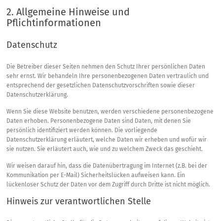
2. Allgemeine Hinweise und
Pflichtinformationen
Datenschutz
Die Betreiber dieser Seiten nehmen den Schutz Ihrer persönlichen Daten
sehr ernst. Wir behandeln Ihre personenbezogenen Daten vertraulich und
entsprechend der gesetzlichen Datenschutzvorschriften sowie dieser
Datenschutzerklärung.
Wenn Sie diese Website benutzen, werden verschiedene personenbezogene
Daten erhoben. Personenbezogene Daten sind Daten, mit denen Sie
persönlich identifiziert werden können. Die vorliegende
Datenschutzerklärung erläutert, welche Daten wir erheben und wofür wir
sie nutzen. Sie erläutert auch, wie und zu welchem Zweck das geschieht.
Wir weisen darauf hin, dass die Datenübertragung im Internet (z.B. bei der
Kommunikation per E-Mail) Sicherheitslücken aufweisen kann. Ein
lückenloser Schutz der Daten vor dem Zugriff durch Dritte ist nicht möglich.
Hinweis zur verantwortlichen Stelle