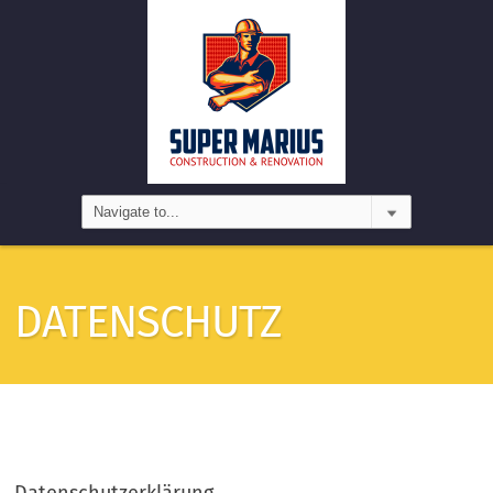
DATENSCHUTZ