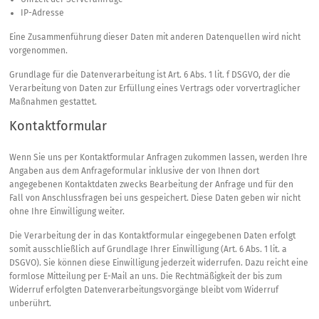
IP-Adresse
Eine Zusammenführung dieser Daten mit anderen Datenquellen wird nicht
vorgenommen.
Grundlage für die Datenverarbeitung ist Art. 6 Abs. 1 lit. f DSGVO, der die
Verarbeitung von Daten zur Erfüllung eines Vertrags oder vorvertraglicher
Maßnahmen gestattet.
Kontaktformular
Wenn Sie uns per Kontaktformular Anfragen zukommen lassen, werden Ihre
Angaben aus dem Anfrageformular inklusive der von Ihnen dort
angegebenen Kontaktdaten zwecks Bearbeitung der Anfrage und für den
Fall von Anschlussfragen bei uns gespeichert. Diese Daten geben wir nicht
ohne Ihre Einwilligung weiter.
Die Verarbeitung der in das Kontaktformular eingegebenen Daten erfolgt
somit ausschließlich auf Grundlage Ihrer Einwilligung (Art. 6 Abs. 1 lit. a
DSGVO). Sie können diese Einwilligung jederzeit widerrufen. Dazu reicht eine
formlose Mitteilung per E-Mail an uns. Die Rechtmäßigkeit der bis zum
Widerruf erfolgten Datenverarbeitungsvorgänge bleibt vom Widerruf
unberührt.