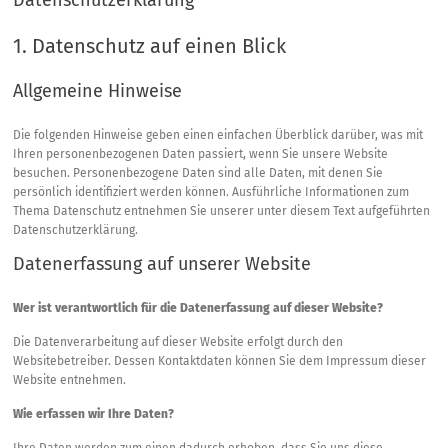
Datenschutzerklärung
1. Datenschutz auf einen Blick
Allgemeine Hinweise
Die folgenden Hinweise geben einen einfachen Überblick darüber, was mit
Ihren personenbezogenen Daten passiert, wenn Sie unsere Website
besuchen. Personenbezogene Daten sind alle Daten, mit denen Sie
persönlich identifiziert werden können. Ausführliche Informationen zum
Thema Datenschutz entnehmen Sie unserer unter diesem Text aufgeführten
Datenschutzerklärung.
Datenerfassung auf unserer Website
Wer ist verantwortlich für die Datenerfassung auf dieser Website?
Die Datenverarbeitung auf dieser Website erfolgt durch den
Websitebetreiber. Dessen Kontaktdaten können Sie dem Impressum dieser
Website entnehmen.
Wie erfassen wir Ihre Daten?